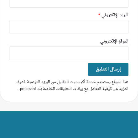
البريد الإلكتروني
*
الموقع الإلكتروني
هذا الموقع يستخدم خدمة أكيسميت للتقليل من البريد المزعجة.
اعرف
المزيد عن كيفية التعامل مع بيانات التعليقات الخاصة بك processed
.