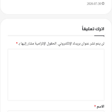
2026-07-30
اترك تعليقاً
لن يتم نشر عنوان بريدك الإلكتروني.
الحقول الإلزامية مشار إليها بـ
*
ا
ل
ت
ع
ل
ي
ق
*
الاسم
*