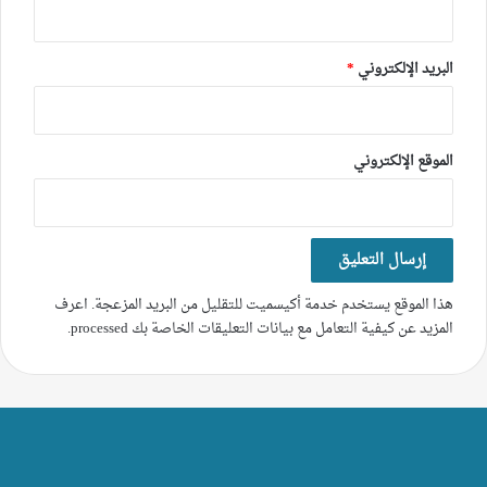
البريد الإلكتروني
*
الموقع الإلكتروني
هذا الموقع يستخدم خدمة أكيسميت للتقليل من البريد المزعجة.
اعرف
المزيد عن كيفية التعامل مع بيانات التعليقات الخاصة بك processed
.