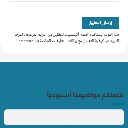
هذا الموقع يستخدم خدمة أكيسميت للتقليل من البريد المزعجة.
اعرف
المزيد عن كيفية التعامل مع بيانات التعليقات الخاصة بك processed
.
لتصلكم مواضيعنا أسبوعياً