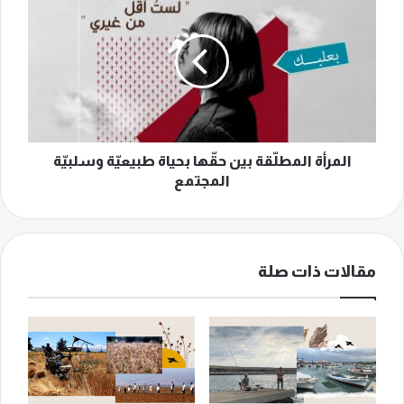
المطلّقة
بين
حقّها
بحياة
طبيعيّة
وسلبيّة
المجتمع
المرأة المطلّقة بين حقّها بحياة طبيعيّة وسلبيّة
المجتمع
مقالات ذات صلة