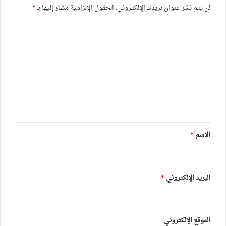
لن يتم نشر عنوان بريدك الإلكتروني.
الحقول الإلزامية مشار إليها بـ
*
ا
ل
ت
ع
ل
ي
ق
*
الاسم
*
البريد الإلكتروني
*
الموقع الإلكتروني