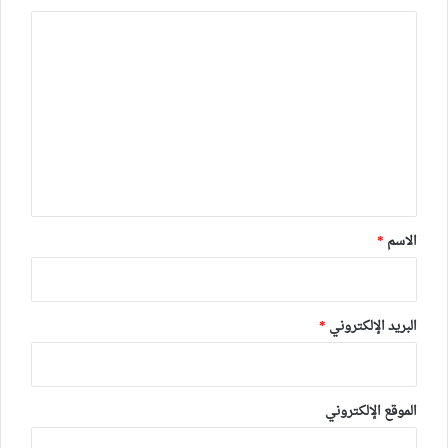
ا
ل
ت
ع
ل
ي
ق
*
الاسم
*
البريد الإلكتروني
*
الموقع الإلكتروني