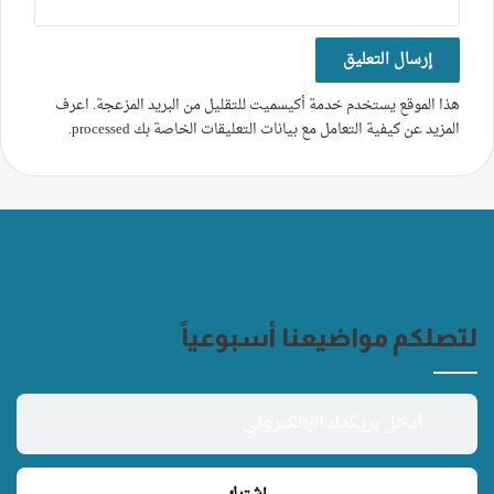
هذا الموقع يستخدم خدمة أكيسميت للتقليل من البريد المزعجة.
اعرف
المزيد عن كيفية التعامل مع بيانات التعليقات الخاصة بك processed
.
لتصلكم مواضيعنا أسبوعياً