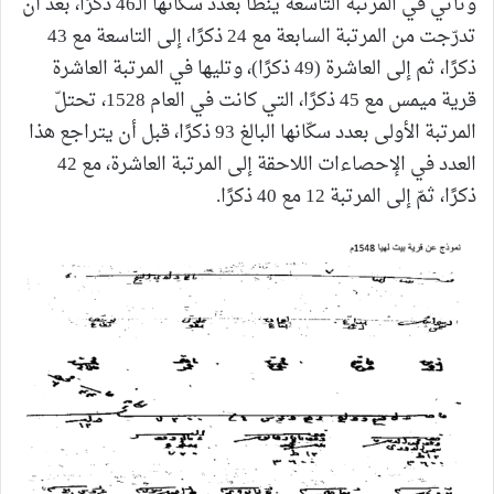
وتأتي في المرتبة التاسعة ينطا بعدد سكّانها الـ46 ذكرًا، بعد أن
تدرّجت من المرتبة السابعة مع 24 ذكرًا، إلى التاسعة مع 43
ذكرًا، ثم إلى العاشرة (49 ذكرًا)، وتليها في المرتبة العاشرة
قرية ميمس مع 45 ذكرًا، التي كانت في العام 1528، تحتلّ
المرتبة الأولى بعدد سكّانها البالغ 93 ذكرًا، قبل أن يتراجع هذا
العدد في الإحصاءات اللاحقة إلى المرتبة العاشرة، مع 42
ذكرًا، ثمّ إلى المرتبة 12 مع 40 ذكرًا.