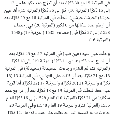
في المرتبة 15 مع 30 ذكرًا، بعد أنْ تدرّج عدد ذكورها من 13
إلى 15 ذكرًا (المرتبة 16)، ثمّ إلى 36 ذكرًا (المرتبة 15)؛ أمّا عين
حرشا (الحرشا، حرشي)، فحلّت في المرتبة 16 مع 29 ذكرًا، بعد
أن ارتفع عدد سكّانها من 8 ذكور (المرتبة 20) في إحصاء
1528، إلى 27 ذكرًا في إحصاءي 1535 (المرتبة 19) و1548
(المرتبة 16).
وحلّت عين قنيه (عين قنيا) في المرتبة 17، مع 25 ذكرًا، بعد
أن تدرّج عدد ذكورها من 11 ذكرًا (المرتبة 19)، إلى18 ذكرًا
(المرتبة 22، ثم الـ18)؛ وجاءت المحيدثة (محيدثة) في المرتبة
18، مع 21 ذكرًا، بعد أن كانت على التوالي: في المرتبة 13 (18
ذكرًا)، والمرتبة 21 (20 ذكرًا)، والمرتبة 17 (22 ذكرًا). أمّا قرية
عين عطا فحلّت في المرتبة 19 مع 18 ذكرًا، بعد أن تراجع عدد
سكّانها من 21 ذكرًا (المرتبة 10) للعام 1528، إلى 16 ذكرًا العام
1535 (المرتبة 23)، والمرتبة 19 العام 1548؛ وفي المرتبة 20،
جاءت قرية كنيسة التي حافظت على عدد ذكورها الـ12 ذكرًا