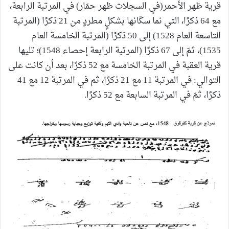
قرية ظهر الأحمر(في السجلات ظهر حمّار) في المرتبة الرابعة،
مع 64 ذكرًا، التي نما سكّانها بشكلٍ مطردٍ من 21 ذكرًا (المرتبة
التاسعة العام 1528) إلى 50 ذكرًا (المرتبة الخامسة العام
1535)، ثمّ إلى 67 ذكرًا (المرتبة الرابعة إحصاء 1548)؛ تليها
قرية العقبة في المرتبة الخامسة مع 52 ذكرًا، بعد أن كانت على
التوالي: في المرتبة 11 مع 21 ذكرًا، ثم في المرتبة 12 مع 41
ذكرًا، ثمّ في المرتبة السابعة مع 52 ذكرًا.