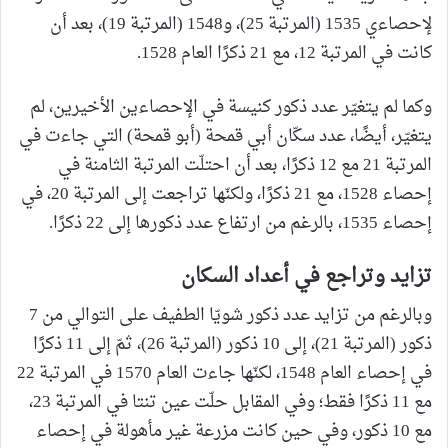
لإحصاءي 1535 (المرتبة 25)، و1548 (المرتبة 19)، بعد أن
كانت في المرتبة 12، مع 21 ذكرًا العام 1528.
وكما لم يتغيّر عدد ذكور كنيسة في الإحصاءين الأخيرين، لم
يتغيّر، أيضًا، عدد سكّان أبي قمحة (أبو قمحة) التي جاءت في
المرتبة 21 مع 12 ذكرًا، بعد أن احتلّت المرتبة الثامنة في
إحصاء 1528، مع 21 ذكرًا، ولكنّها تراجعت إلى المرتبة 20، في
إحصاء 1535، بالرغم من ارتفاع عدد ذكورها إلى 22 ذكرًا.
تزايد وتراجع في أعداد السكان
وبالرغم من تزايد عدد ذكور شويّا الطفيف على التوالي من 7
ذكور (المرتبة 21)، إلى 10 ذكور (المرتبة 26)، ثمّ إلى 11 ذكرًا
في إحصاء العام 1548، لكنّها جاءت العام 1570 في المرتبة 22
مع 11 ذكرًا فقط؛ وفي المقابل حلّت عين تنتا في المرتبة 23،
مع 10 ذكور، وفي حين كانت مزرعة غير مأهولة في إحصاء