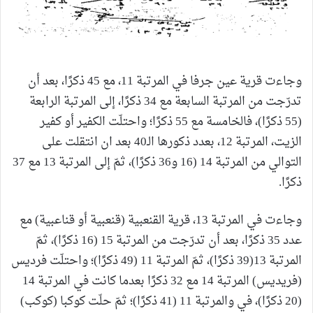
وجاءت قرية عين جرفا في المرتبة 11، مع 45 ذكرًا، بعد أن
تدرّجت من المرتبة السابعة مع 34 ذكرًا، إلى المرتبة الرابعة
(55 ذكرًا)، فالخامسة مع 55 ذكرًا؛ واحتلّت الكفير أو كفير
الزيت، المرتبة 12، بعدد ذكورها الـ40 بعد ان انتقلت على
التوالي من المرتبة 14 (16 و36 ذكرًا)، ثمّ إلى المرتبة 13 مع 37
ذكرًا.
وجاءت في المرتبة 13، قرية القنعبية (قنعبية أو قناعبية) مع
عدد 35 ذكرًا، بعد أن تدرّجت من المرتبة 15 (16 ذكرًا)، ثمّ
المرتبة 13(39 ذكرًا)، ثمّ المرتبة 11 (49 ذكرًا)؛ واحتلّت فرديس
(فريديس) المرتبة 14 مع 32 ذكرًا بعدما كانت في المرتبة 14
(20 ذكرًا)، في والمرتبة 11 (41 ذكرًا)؛ ثمّ حلّت كوكبا (كوكب)