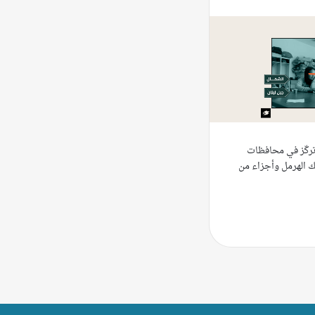
 تركّز في محافظات
ك الهرمل وأجزاء من