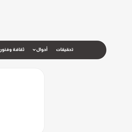
تحقيقات
أحوال
ثقافة وفنون