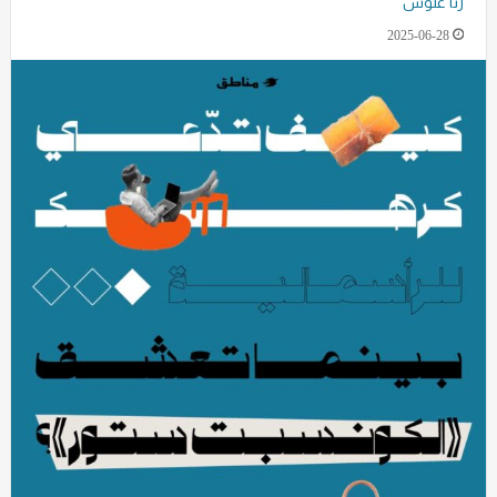
رنا علوش
2025-06-28