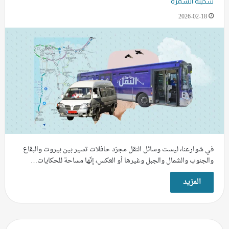
سُكينة السمرة
2026-02-18
في شوارعنا، ليست وسائل النقل مجرّد حافلات تسير بين بيروت والبقاع
والجنوب والشمال والجبل وغيرها أو العكس، إنّها مساحة للحكايات…
المزيد