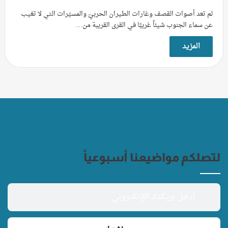
لم تعد أصوات القصف وغارات الطيران الحربيّ والمسيّرات التي لا تغيب
عن سماء الجنوب شيئاً غريبًا في القرى القريبة من…
المزيد
لتصلكم مواضيعنا أسبوعياً