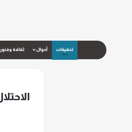
تحقيقات
أحوال
ثقافة وفنون
الاحتلا