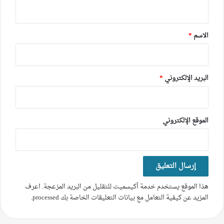
ي
ق
*
الاسم
*
البريد الإلكتروني
*
الموقع الإلكتروني
هذا الموقع يستخدم خدمة أكيسميت للتقليل من البريد المزعجة.
اعرف
المزيد عن كيفية التعامل مع بيانات التعليقات الخاصة بك processed
.