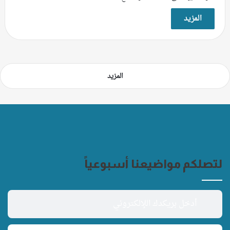
المزيد
المزيد
لتصلكم مواضيعنا أسبوعياً