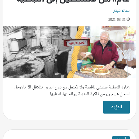
سام حيدر
2021-08-31
زيارة النبطية ستبقى ناقصة ولا تكتمل من دون المرور بفلافل الأرناؤوط.
المحل هو جزء من ذاكرة المدينة ورائحتها، له فيها…
المزيد