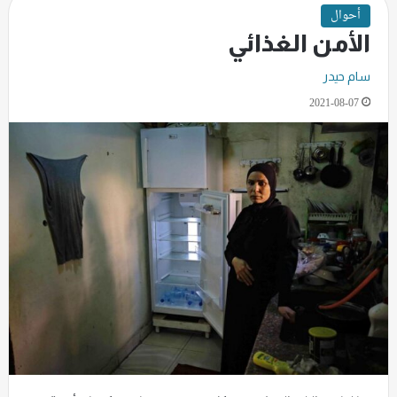
أحوال
الأمن الغذائي
سام حيدر
2021-08-07