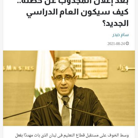
بعد إعلان المجذوب عن خطته..
كيف سيكون العام الدراسي
الجديد؟
سام حيدر
2021-08-24
وسط الخوف على مستقبل قطاع التعليم في لبنان الذي بات مهددًا بفعل