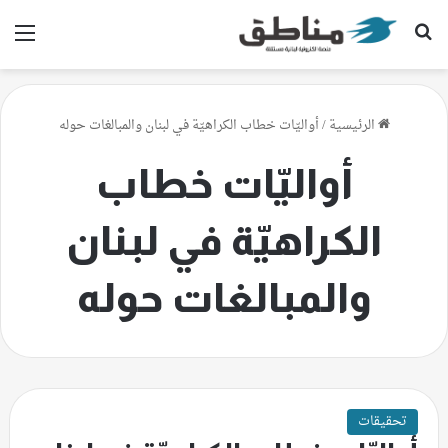
بحث عن
الق
الرئيسية
/
أواليّات خطاب الكراهيّة في لبنان والمبالغات حوله
أواليّات خطاب
الكراهيّة في لبنان
والمبالغات حوله
تحقيقات