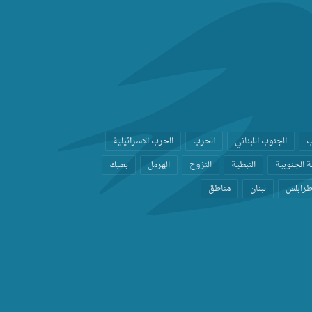
ب
الجنوب اللبناني
الحرب
الحرب الاسرائيلية
 الجنوبية
النبطية
النزوح
الهرمل
بعلبك
رابلس
لبنان
مناطق