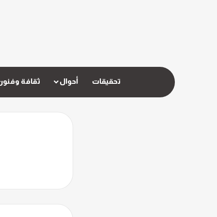
تحقيقات
أحوال
ثقافة وفنون