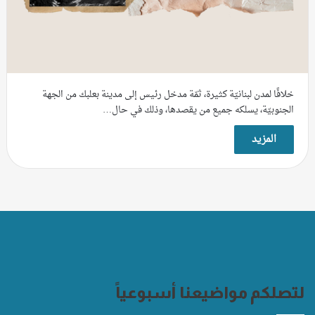
خلافًا لمدن لبنانيّة كثيرة، ثمّة مدخل رئيس إلى مدينة بعلبك من الجهة
الجنوبيّة، يسلكه جميع من يقصدها، وذلك في حال…
المزيد
لتصلكم مواضيعنا أسبوعياً