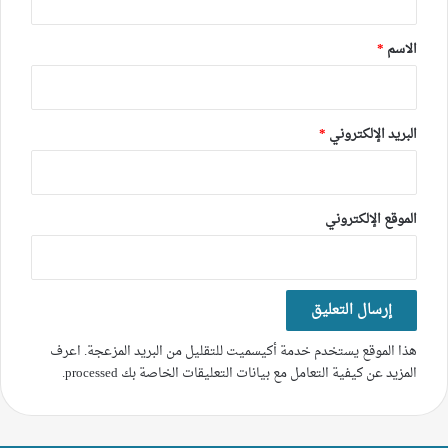
ق
*
الاسم
*
البريد الإلكتروني
*
الموقع الإلكتروني
هذا الموقع يستخدم خدمة أكيسميت للتقليل من البريد المزعجة.
اعرف
المزيد عن كيفية التعامل مع بيانات التعليقات الخاصة بك processed
.