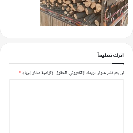
اترك تعليقاً
لن يتم نشر عنوان بريدك الإلكتروني.
الحقول الإلزامية مشار إليها بـ
*
ا
ل
ت
ع
ل
ي