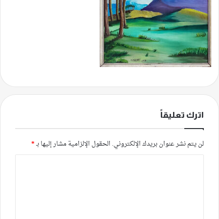
اترك تعليقاً
لن يتم نشر عنوان بريدك الإلكتروني.
الحقول الإلزامية مشار إليها بـ
*
ا
ل
ت
ع