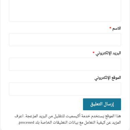
ل
ي
ق
*
الاسم
*
البريد الإلكتروني
*
الموقع الإلكتروني
هذا الموقع يستخدم خدمة أكيسميت للتقليل من البريد المزعجة.
اعرف
المزيد عن كيفية التعامل مع بيانات التعليقات الخاصة بك processed
.