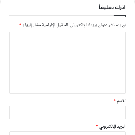
اترك تعليقاً
لن يتم نشر عنوان بريدك الإلكتروني.
الحقول الإلزامية مشار إليها بـ
*
ا
ل
ت
ع
ل
ي
ق
*
الاسم
*
البريد الإلكتروني
*