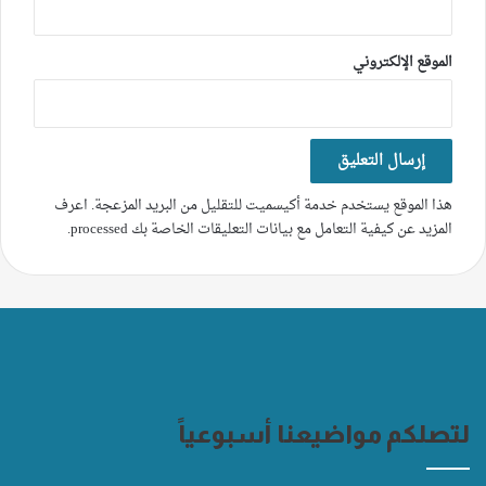
الموقع الإلكتروني
هذا الموقع يستخدم خدمة أكيسميت للتقليل من البريد المزعجة.
اعرف
المزيد عن كيفية التعامل مع بيانات التعليقات الخاصة بك processed
.
لتصلكم مواضيعنا أسبوعياً