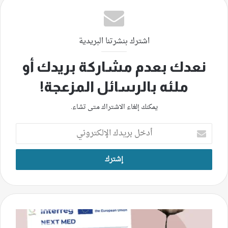
اشترك بنشرتنا البريدية
نعدك بعدم مشاركة بريدك أو
ملئه بالرسائل المزعجة!
يمكنك إلغاء الاشتراك متى تشاء.
أدخل
بريدك
الإلكتروني
HorizonCraft
-