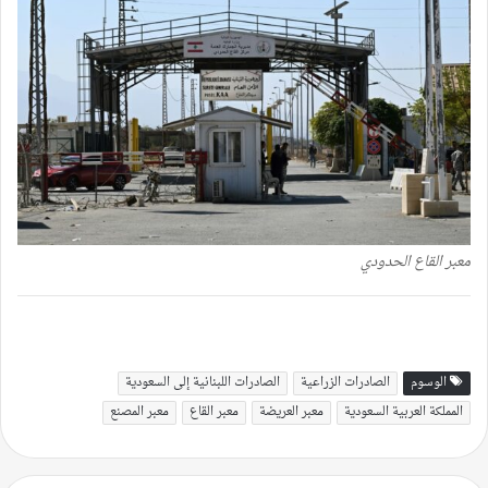
معبر القاع الحدودي
الوسوم
الصادرات الزراعية
الصادرات اللبنانية إلى السعودية
المملكة العربية السعودية
معبر العريضة
معبر القاع
معبر المصنع