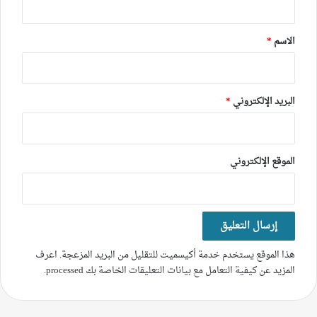
ق
*
الاسم
*
البريد الإلكتروني
*
الموقع الإلكتروني
هذا الموقع يستخدم خدمة أكيسميت للتقليل من البريد المزعجة.
اعرف
المزيد عن كيفية التعامل مع بيانات التعليقات الخاصة بك processed
.