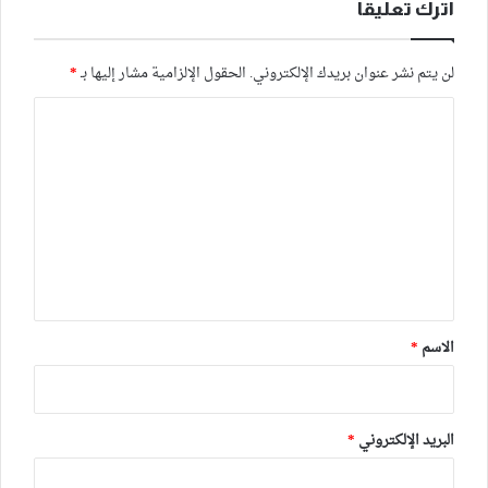
اترك تعليقاً
لن يتم نشر عنوان بريدك الإلكتروني.
الحقول الإلزامية مشار إليها بـ
*
ا
ل
ت
ع
ل
ي
ق
*
الاسم
*
البريد الإلكتروني
*