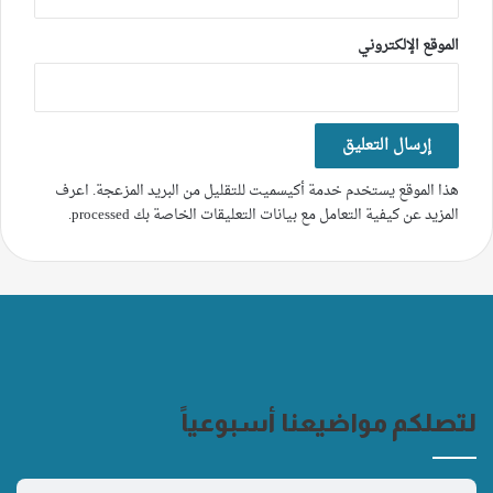
الموقع الإلكتروني
هذا الموقع يستخدم خدمة أكيسميت للتقليل من البريد المزعجة.
اعرف
المزيد عن كيفية التعامل مع بيانات التعليقات الخاصة بك processed
.
لتصلكم مواضيعنا أسبوعياً