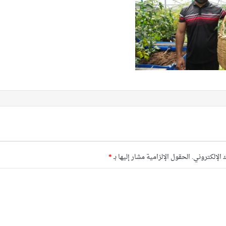
 الإلكتروني.
الحقول الإلزامية مشار إليها بـ
*