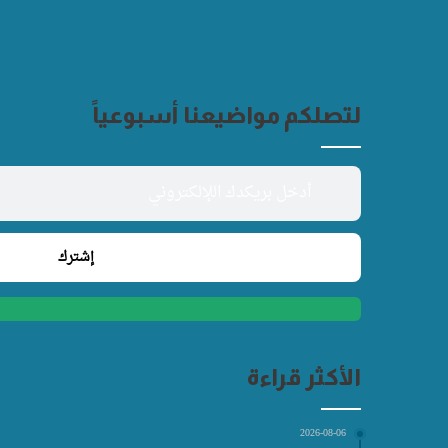
لتصلكم مواضيعنا أسبوعياً
الأكثر قراءة
2026-08-06