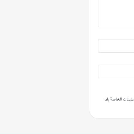
تعليقات الخاصة بك