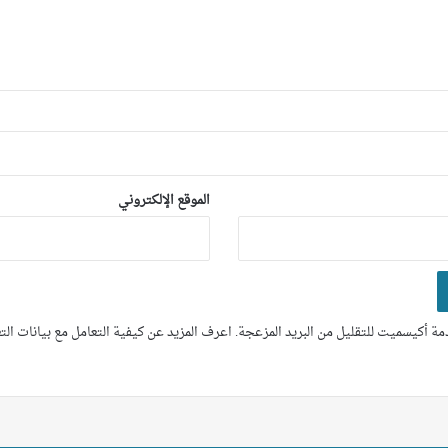
الموقع الإلكتروني
ة أكيسميت للتقليل من البريد المزعجة.
اعرف المزيد عن كيفية التعامل مع بيانات ال