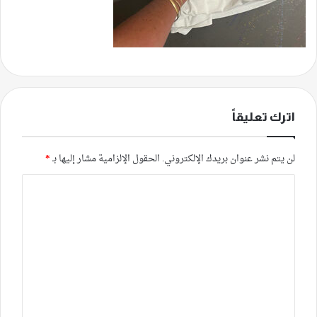
اترك تعليقاً
لن يتم نشر عنوان بريدك الإلكتروني.
الحقول الإلزامية مشار إليها بـ
*
ا
ل
ت
ع
ل
ي
ق