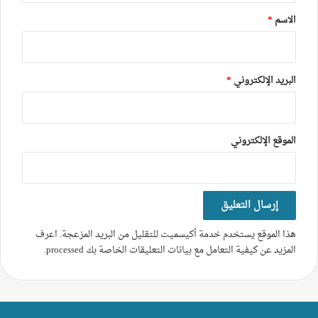
*
الاسم
*
البريد الإلكتروني
*
الموقع الإلكتروني
هذا الموقع يستخدم خدمة أكيسميت للتقليل من البريد المزعجة.
اعرف
المزيد عن كيفية التعامل مع بيانات التعليقات الخاصة بك processed
.