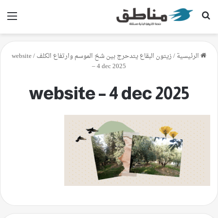
بحث عن
الق
الرئيسية
/
زيتون البقاع يتدحرج بين شحّ الموسم وارتفاع الكلف
/
website
– 4 dec 2025
website – 4 dec 2025