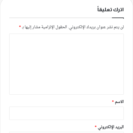
اترك تعليقاً
لن يتم نشر عنوان بريدك الإلكتروني.
الحقول الإلزامية مشار إليها بـ
*
ا
ل
ت
ع
ل
ي
ق
*
الاسم
*
البريد الإلكتروني
*