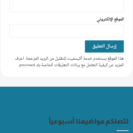
الموقع الإلكتروني
هذا الموقع يستخدم خدمة أكيسميت للتقليل من البريد المزعجة.
اعرف
المزيد عن كيفية التعامل مع بيانات التعليقات الخاصة بك processed
.
لتصلكم مواضيعنا أسبوعياً