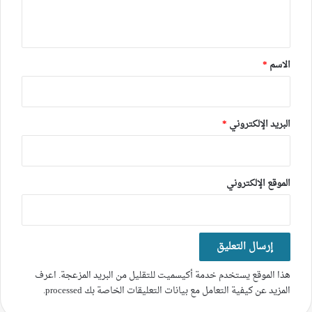
ي
ق
*
الاسم
*
البريد الإلكتروني
*
الموقع الإلكتروني
هذا الموقع يستخدم خدمة أكيسميت للتقليل من البريد المزعجة.
اعرف
المزيد عن كيفية التعامل مع بيانات التعليقات الخاصة بك processed
.