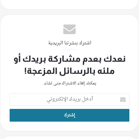
اشترك بنشرتنا البريدية
نعدك بعدم مشاركة بريدك أو
ملئه بالرسائل المزعجة!
يمكنك إلغاء الاشتراك متى تشاء.
أدخل
بريدك
الإلكتروني