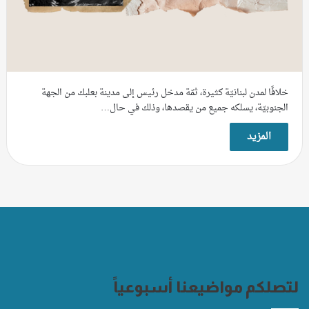
خلافًا لمدن لبنانيّة كثيرة، ثمّة مدخل رئيس إلى مدينة بعلبك من الجهة
الجنوبيّة، يسلكه جميع من يقصدها، وذلك في حال…
المزيد
لتصلكم مواضيعنا أسبوعياً