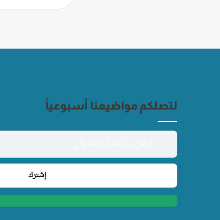
لتصلكم مواضيعنا أسبوعياً