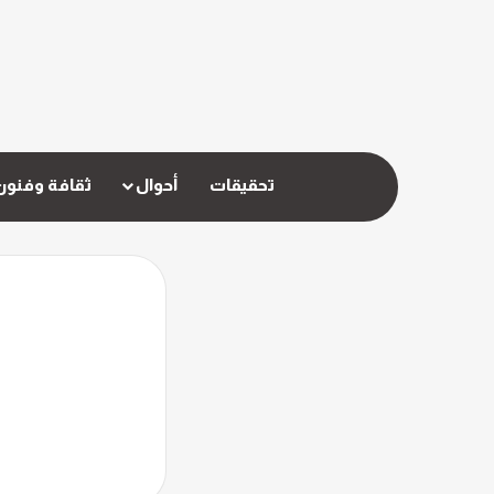
تحقيقات
أحوال
ثقافة وفنون