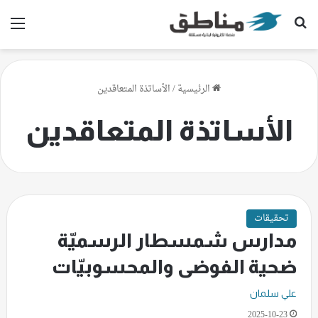
بحث عن
الق
الرئيسية
/
الأساتذة المتعاقدين
الأساتذة المتعاقدين
تحقيقات
مدارس شمسطار الرسميّة
ضحية الفوضى والمحسوبيّات
علي سلمان
2025-10-23