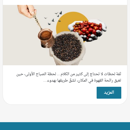
ثمّة لحظات لا تحتاج إلى كثير من الكلام… لحظة الصباح الأولى، حين
تعبق رائحة القهوة في المكان، تشقّ طريقها بهدوء…
المزيد