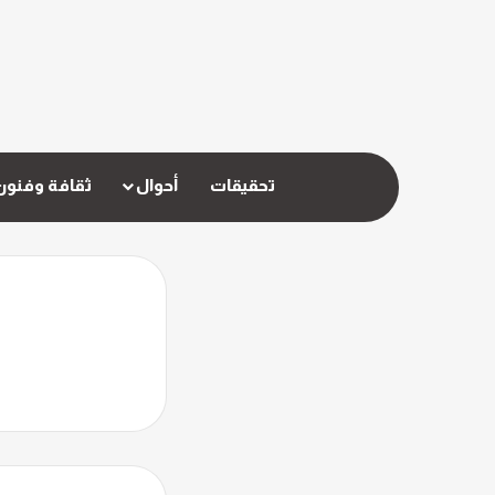
تحقيقات
أحوال
ثقافة وفنون