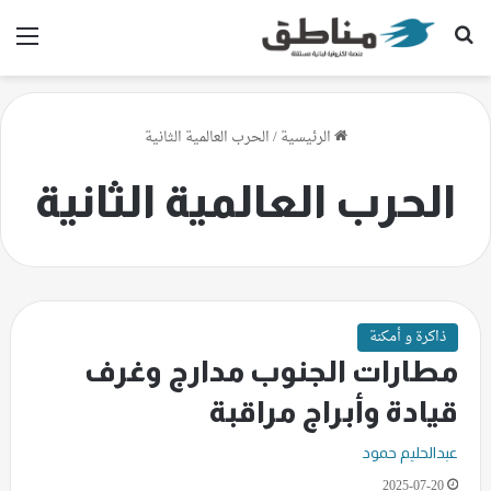
بحث عن
الق
الرئيسية
/
الحرب العالمية الثانية
الحرب العالمية الثانية
ذاكرة و أمكنة
مطارات الجنوب مدارج وغرف
قيادة وأبراج مراقبة
عبدالحليم حمود
2025-07-20