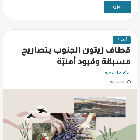
المزيد
أحوال
قطاف زيتون الجنوب بتصاريح
مسبقة وقيود أمنيّة
سُكينة السمرة
2025-10-15