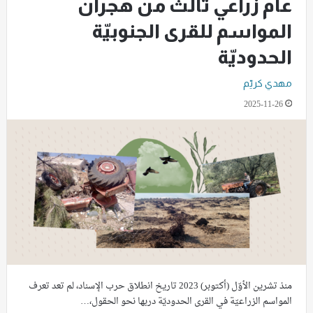
عام زراعي ثالث من هجران
المواسم للقرى الجنوبيّة
الحدوديّة
مهدي كريّم
2025-11-26
منذ تشرين الأوّل (أكتوبر) 2023 تاريخ انطلاق حرب الإسناد، لم تعد تعرف
المواسم الزراعيّة في القرى الحدوديّة دربها نحو الحقول،…