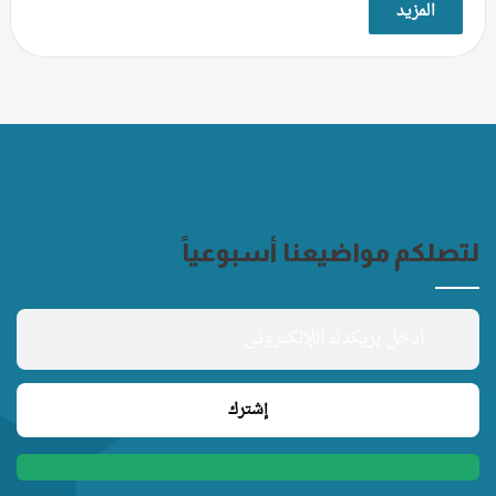
المزيد
لتصلكم مواضيعنا أسبوعياً