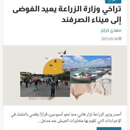
تراخي وزارة الزراعة يعيد الفوضى
إلى ميناء الصرفند
مهدي كريّم
2025-05-30
أصدر وزير الزراعة نزار هاني، منذ نحو أسبوعين، قرارًا يقضي بالتشدّد في
الإجراءات التي تقوم بها مخابرات الجيش عند مدخل…