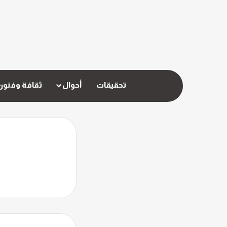
تحقيقات
أحوال
ثقافة وفنون