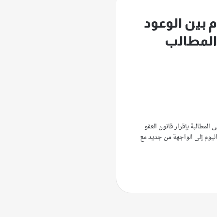
م بين الوعود
والمطالب
لمطالبة بإقرار قانون العفو
 اليوم إلى الواجهة من جديد مع