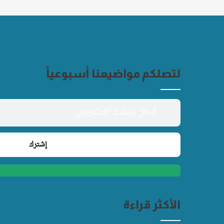
لتصلكم مواضيعنا أسبوعياً
الأكثر قراءة