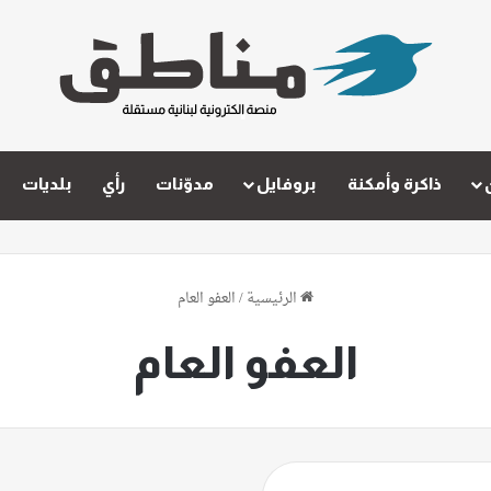
ذاكرة وأمكنة
بروفايل
مدوّنات
رأي
بلديات
الرئيسية
/
العفو العام
العفو العام