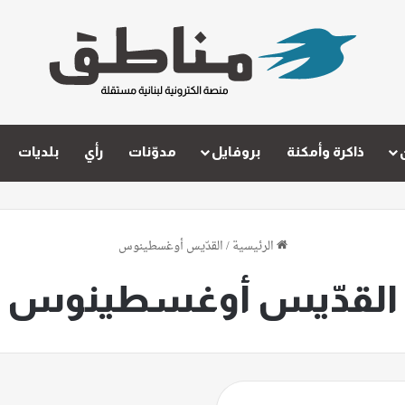
ذاكرة وأمكنة
بروفايل
مدوّنات
رأي
بلديات
الرئيسية
/
القدّيس أوغسطينوس
القدّيس أوغسطينوس