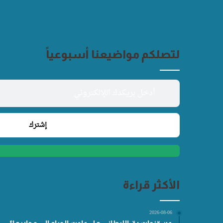
لتصلكم مواضيعنا أسبوعياً
الأكثر قراءة
2026-08-06