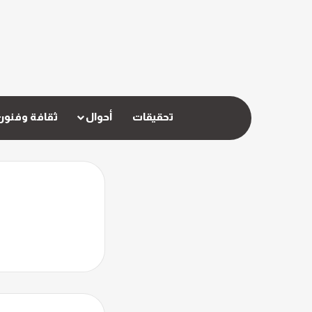
تحقيقات
أحوال
ثقافة وفنون