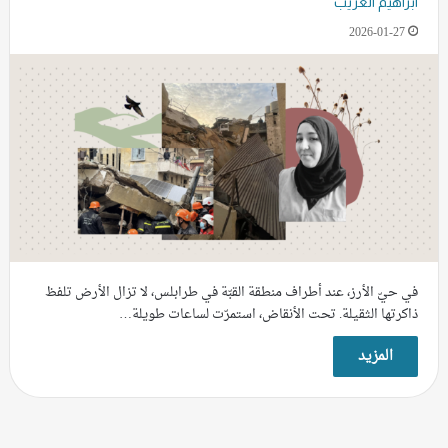
ابراهيم الغريب
2026-01-27
في حيّ الأرز، عند أطراف منطقة القبّة في طرابلس، لا تزال الأرض تلفظ
ذاكرتها الثقيلة. تحت الأنقاض، استمرّت لساعات طويلة…
المزيد