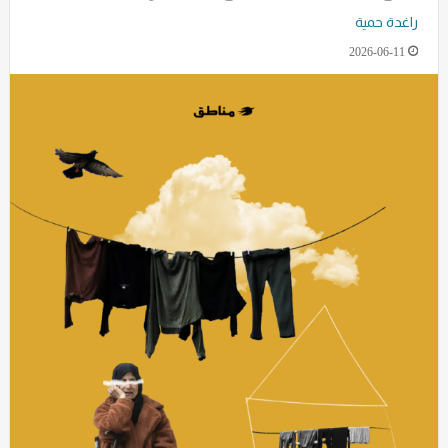
راغدة حمية
2026-06-11