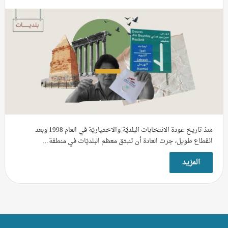
منذ تاريخ عودة الانتخابات البلديّة والاختياريّة في العام 1998 وبعد
انقطاع طويل، جرت العادة أن تنبثق معظم البلديّات في منطقة…
المزيد