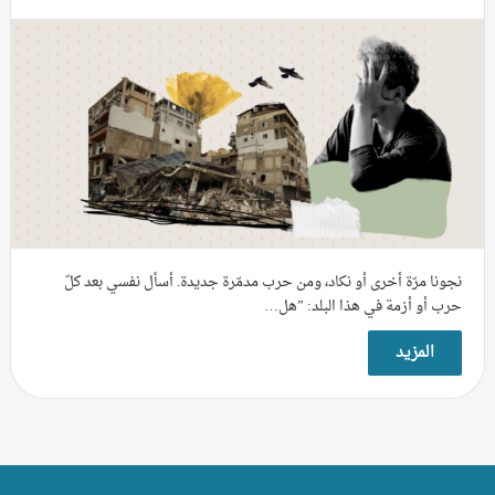
نجونا مرّة أخرى أو نكاد، ومن حرب مدمّرة جديدة. أسأل نفسي بعد كلّ
حرب أو أزمة في هذا البلد: ”هل…
المزيد