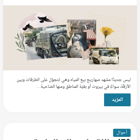
ليس جديدًا مشهد صهاريج بيع المياه وهي تتجوّل على الطرقات وبين
الأزقّة، سواءً في بيروت أو بقيّة المناطق ومنها الضاحية…
المزيد
أحوال