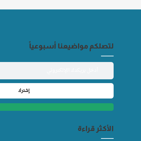
لتصلكم مواضيعنا أسبوعياً
الأكثر قراءة