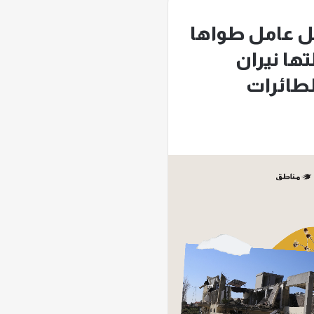
ل عامل طواها
تها نيران
لطائرات