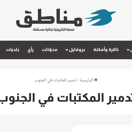
ذاكرة وأمكنة
بروفايل
مدوّنات
رأي
بلديات
الرئيسية
/
تدمير المكتبات في الجنوب
دمير المكتبات في الجنوب