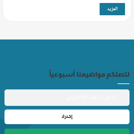
المزيد
لتصلكم مواضيعنا أسبوعياً