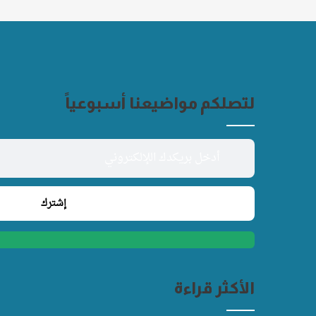
لتصلكم مواضيعنا أسبوعياً
الأكثر قراءة