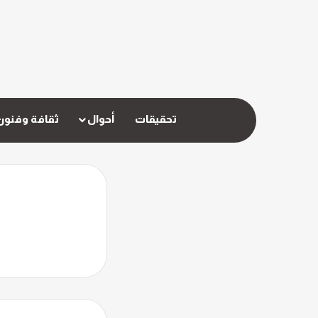
تحقيقات
أحوال
ثقافة وفنون