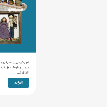
لم يكن نزوح الحرفيّين 
بيوتٍ وطرقات، بل كان أ
الذاكرة…
المزيد