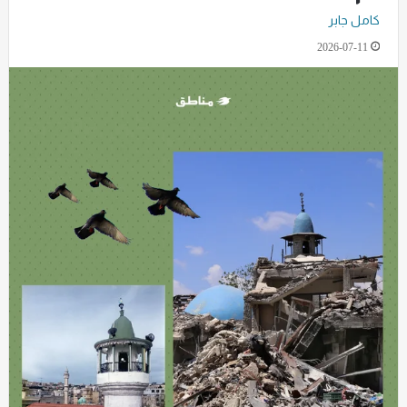
كامل جابر
2026-07-11