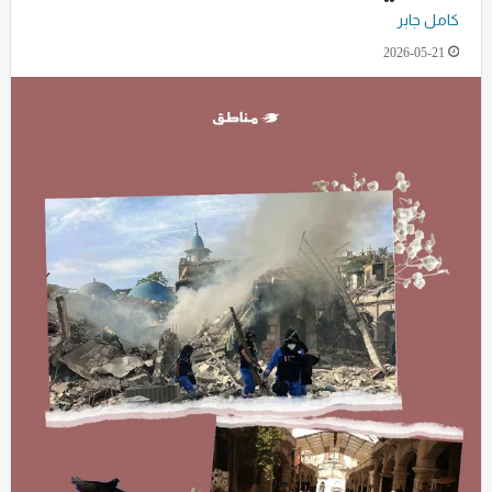
كامل جابر
2026-05-21