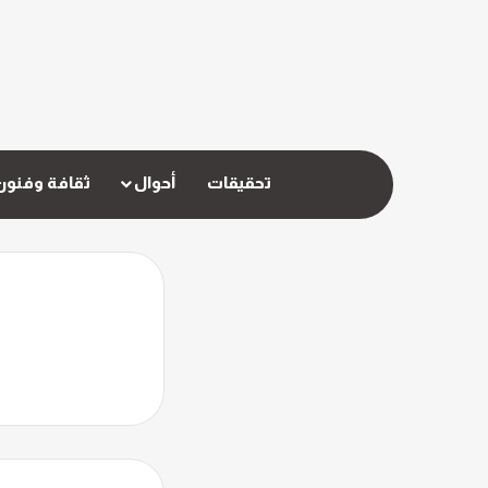
تحقيقات
أحوال
ثقافة وفنون