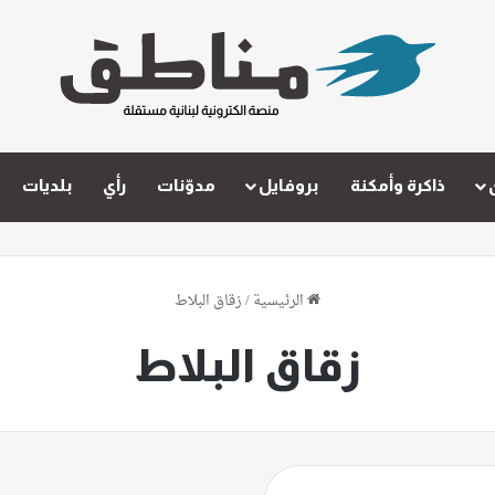
ذاكرة وأمكنة
بروفايل
مدوّنات
رأي
بلديات
الرئيسية
/
زقاق البلاط
زقاق البلاط