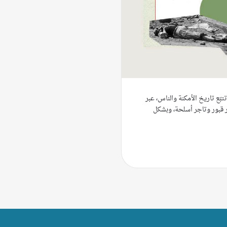
تبّع تاريخ الأمكنة والناس، عبر
 قبور وتاجر أسلحة، وبشكل