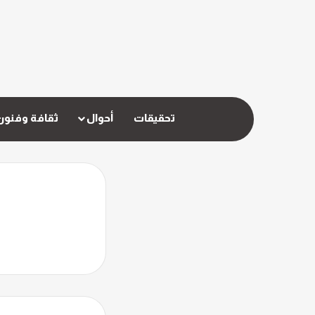
تحقيقات
أحوال
ثقافة وفنون