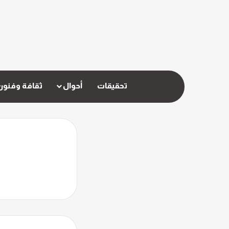
تحقيقات
أحوال
ثقافة وفنون