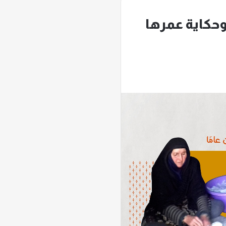
 وحكاية عمرها