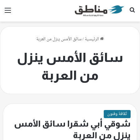
بحث عن
الق
الرئيسية
/
سائق الأمس ينزل من العربة
سائق الأمس ينزل
من العربة
ثقافة وفنون
شوقي أبي شقرا سائق الأمس
ينزل من العربة