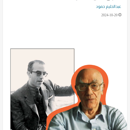
عبدالحليم حمود
2024-10-20