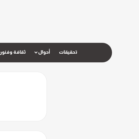
تحقيقات
أحوال
ثقافة وفنون