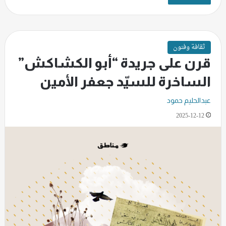
ثقافة وفنون
قرن على جريدة “أبو الكشاكش”
الساخرة للسيّد جعفر الأمين
عبدالحليم حمود
2025-12-12