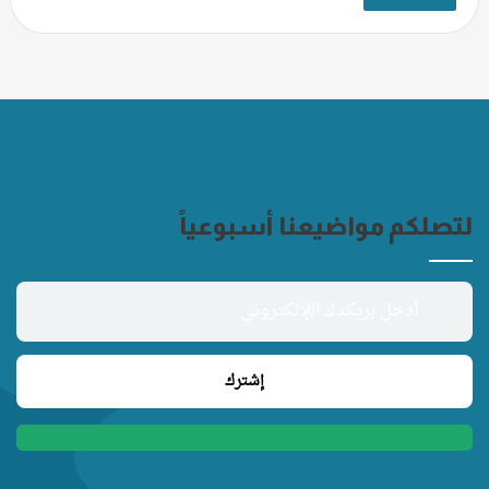
لتصلكم مواضيعنا أسبوعياً